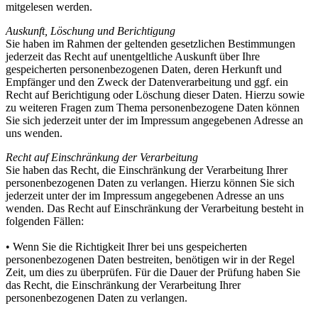
mitgelesen werden.
Auskunft, Löschung und Berichtigung
Sie haben im Rahmen der geltenden gesetzlichen Bestimmungen
jederzeit das Recht auf unentgeltliche Auskunft über Ihre
gespeicherten personenbezogenen Daten, deren Herkunft und
Empfänger und den Zweck der Datenverarbeitung und ggf. ein
Recht auf Berichtigung oder Löschung dieser Daten. Hierzu sowie
zu weiteren Fragen zum Thema personenbezogene Daten können
Sie sich jederzeit unter der im Impressum angegebenen Adresse an
uns wenden.
Recht auf Einschränkung der Verarbeitung
Sie haben das Recht, die Einschränkung der Verarbeitung Ihrer
personenbezogenen Daten zu verlangen. Hierzu können Sie sich
jederzeit unter der im Impressum angegebenen Adresse an uns
wenden. Das Recht auf Einschränkung der Verarbeitung besteht in
folgenden Fällen:
• Wenn Sie die Richtigkeit Ihrer bei uns gespeicherten
personenbezogenen Daten bestreiten, benötigen wir in der Regel
Zeit, um dies zu überprüfen. Für die Dauer der Prüfung haben Sie
das Recht, die Einschränkung der Verarbeitung Ihrer
personenbezogenen Daten zu verlangen.