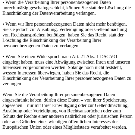
• Wenn die Verarbeitung Ihrer personenbezogenen Daten
unrechtmäßig geschah/geschieht, können Sie statt der Löschung die
Einschränkung der Datenverarbeitung verlangen.
• Wenn wir Ihre personenbezogenen Daten nicht mehr benötigen,
Sie sie jedoch zur Ausübung, Verteidigung oder Geltendmachung
von Rechtsansprüchen benötigen, haben Sie das Recht, statt der
Löschung die Einschränkung der Verarbeitung Ihrer
personenbezogenen Daten zu verlangen.
• Wenn Sie einen Widerspruch nach Art. 21 Abs. 1 DSGVO
eingelegt haben, muss eine Abwägung zwischen Ihren und unseren
Interessen vorgenommen werden. Solange noch nicht feststeht,
wessen Interessen überwiegen, haben Sie das Recht, die
Einschränkung der Verarbeitung Ihrer personenbezogenen Daten zu
verlangen.
Wenn Sie die Verarbeitung Ihrer personenbezogenen Daten
eingeschränkt haben, dürfen diese Daten – von ihrer Speicherung
abgesehen – nur mit Ihrer Einwilligung oder zur Geltendmachung,
Ausübung oder Verteidigung von Rechtsansprüchen oder zum
Schutz der Rechte einer anderen natürlichen oder juristischen Person
oder aus Gründen eines wichtigen öffentlichen Interesses der
Europäischen Union oder eines Mitgliedstaats verarbeitet werden.