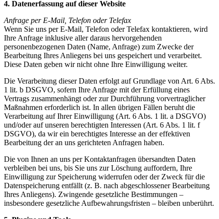
4. Datenerfassung auf dieser Website
Anfrage per E-Mail, Telefon oder Telefax
Wenn Sie uns per E-Mail, Telefon oder Telefax kontaktieren, wird
Ihre Anfrage inklusive aller daraus hervorgehenden
personenbezogenen Daten (Name, Anfrage) zum Zwecke der
Bearbeitung Ihres Anliegens bei uns gespeichert und verarbeitet.
Diese Daten geben wir nicht ohne Ihre Einwilligung weiter.
Die Verarbeitung dieser Daten erfolgt auf Grundlage von Art. 6 Abs.
1 lit. b DSGVO, sofern Ihre Anfrage mit der Erfüllung eines
Vertrags zusammenhängt oder zur Durchführung vorvertraglicher
Maßnahmen erforderlich ist. In allen übrigen Fällen beruht die
Verarbeitung auf Ihrer Einwilligung (Art. 6 Abs. 1 lit. a DSGVO)
und/oder auf unseren berechtigten Interessen (Art. 6 Abs. 1 lit. f
DSGVO), da wir ein berechtigtes Interesse an der effektiven
Bearbeitung der an uns gerichteten Anfragen haben.
Die von Ihnen an uns per Kontaktanfragen übersandten Daten
verbleiben bei uns, bis Sie uns zur Löschung auffordern, Ihre
Einwilligung zur Speicherung widerrufen oder der Zweck für die
Datenspeicherung entfällt (z. B. nach abgeschlossener Bearbeitung
Ihres Anliegens). Zwingende gesetzliche Bestimmungen –
insbesondere gesetzliche Aufbewahrungsfristen – bleiben unberührt.