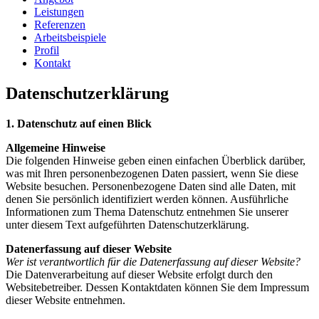
Leistungen
Referenzen
Arbeitsbeispiele
Profil
Kontakt
Datenschutzerklärung
1. Datenschutz auf einen Blick
Allgemeine Hinweise
Die folgenden Hinweise geben einen einfachen Überblick darüber,
was mit Ihren personenbezogenen Daten passiert, wenn Sie diese
Website besuchen. Personenbezogene Daten sind alle Daten, mit
denen Sie persönlich identifiziert werden können. Ausführliche
Informationen zum Thema Datenschutz entnehmen Sie unserer
unter diesem Text aufgeführten Datenschutzerklärung.
Datenerfassung auf dieser Website
Wer ist verantwortlich für die Datenerfassung auf dieser Website?
Die Datenverarbeitung auf dieser Website erfolgt durch den
Websitebetreiber. Dessen Kontaktdaten können Sie dem Impressum
dieser Website entnehmen.