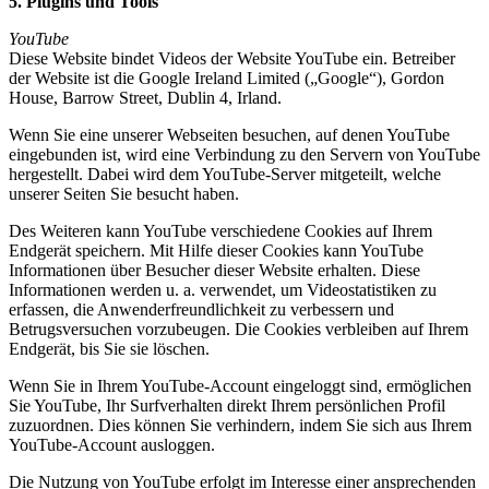
5. Plugins und Tools
YouTube
Diese Website bindet Videos der Website YouTube ein. Betreiber
der Website ist die Google Ireland Limited („Google“), Gordon
House, Barrow Street, Dublin 4, Irland.
Wenn Sie eine unserer Webseiten besuchen, auf denen YouTube
eingebunden ist, wird eine Verbindung zu den Servern von YouTube
hergestellt. Dabei wird dem YouTube-Server mitgeteilt, welche
unserer Seiten Sie besucht haben.
Des Weiteren kann YouTube verschiedene Cookies auf Ihrem
Endgerät speichern. Mit Hilfe dieser Cookies kann YouTube
Informationen über Besucher dieser Website erhalten. Diese
Informationen werden u. a. verwendet, um Videostatistiken zu
erfassen, die Anwenderfreundlichkeit zu verbessern und
Betrugsversuchen vorzubeugen. Die Cookies verbleiben auf Ihrem
Endgerät, bis Sie sie löschen.
Wenn Sie in Ihrem YouTube-Account eingeloggt sind, ermöglichen
Sie YouTube, Ihr Surfverhalten direkt Ihrem persönlichen Profil
zuzuordnen. Dies können Sie verhindern, indem Sie sich aus Ihrem
YouTube-Account ausloggen.
Die Nutzung von YouTube erfolgt im Interesse einer ansprechenden