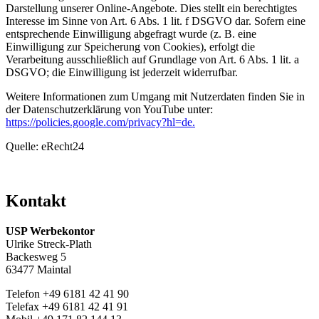
Darstellung unserer Online-Angebote. Dies stellt ein berechtigtes
Interesse im Sinne von Art. 6 Abs. 1 lit. f DSGVO dar. Sofern eine
entsprechende Einwilligung abgefragt wurde (z. B. eine
Einwilligung zur Speicherung von Cookies), erfolgt die
Verarbeitung ausschließlich auf Grundlage von Art. 6 Abs. 1 lit. a
DSGVO; die Einwilligung ist jederzeit widerrufbar.
Weitere Informationen zum Umgang mit Nutzerdaten finden Sie in
der Datenschutzerklärung von YouTube unter:
https://policies.google.com/privacy?hl=de.
Quelle: eRecht24
Kontakt
USP Werbekontor
Ulrike Streck-Plath
Backesweg 5
63477 Maintal
Telefon +49 6181 42 41 90
Telefax +49 6181 42 41 91